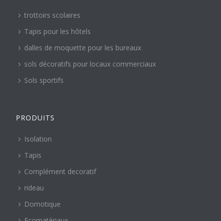
trottoirs scolaires
Tapis pour les hôtels
dalles de moquette pour les bureaux
sols décoratifs pour locaux commerciaux
Sols sportifs
PRODUITS
Isolation
Tapis
Complément decoratif
rideau
Domotique
Ecomatériaux