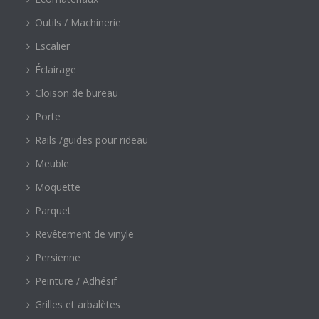
Outils / Machinerie
Escalier
Éclairage
Cloison de bureau
Porte
Rails /guides pour rideau
Meuble
Moquette
Parquet
Revêtement de vinyle
Persienne
Peinture / Adhésif
Grilles et arbalètes