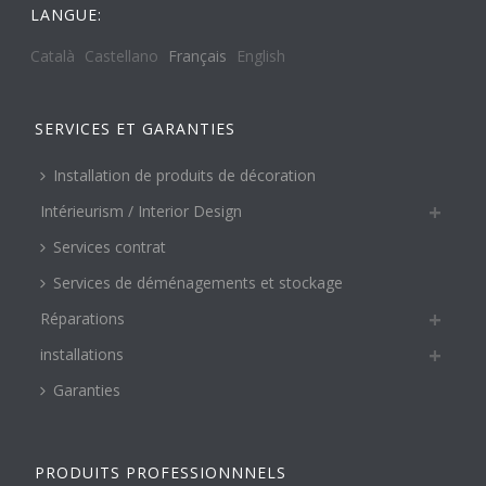
LANGUE:
Català
Castellano
Français
English
SERVICES ET GARANTIES
Installation de produits de décoration
Intérieurism / Interior Design
Services contrat
Services de déménagements et stockage
Réparations
installations
Garanties
PRODUITS PROFESSIONNNELS