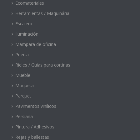
Ecomateriales
Herramientas / Maquinária
Escalera
Iluminación
Mampara de oficina
Puerta
Rieles / Guias para cortinas
Mueble
Moqueta
Parquet
Pavimentos vinílicos
Persiana
Pintura / Adhesivos
Rejas y ballestas