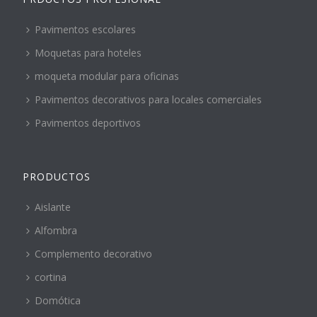
Pavimentos escolares
Moquetas para hoteles
moqueta modular para oficinas
Pavimentos decorativos para locales comerciales
Pavimentos deportivos
PRODUCTOS
Aislante
Alfombra
Complemento decorativo
cortina
Domótica