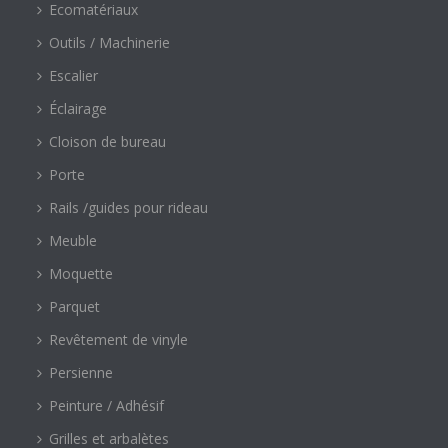
Ecomatériaux
Outils / Machinerie
Escalier
Éclairage
Cloison de bureau
Porte
Rails /guides pour rideau
Meuble
Moquette
Parquet
Revêtement de vinyle
Persienne
Peinture / Adhésif
Grilles et arbalètes