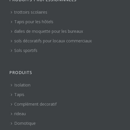
trottoirs scolaires
Tapis pour les hôtels
dalles de moquette pour les bureaux
sols décoratifs pour locaux commerciaux
Sols sportifs
PRODUITS
Isolation
Tapis
Complément decoratif
rideau
Domotique