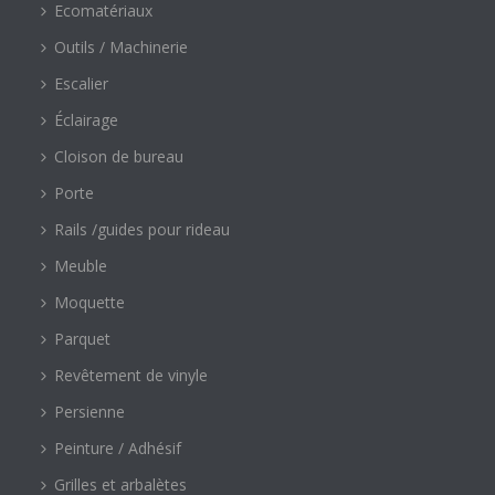
Ecomatériaux
Outils / Machinerie
Escalier
Éclairage
Cloison de bureau
Porte
Rails /guides pour rideau
Meuble
Moquette
Parquet
Revêtement de vinyle
Persienne
Peinture / Adhésif
Grilles et arbalètes