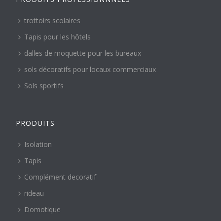
trottoirs scolaires
Tapis pour les hôtels
dalles de moquette pour les bureaux
sols décoratifs pour locaux commerciaux
Sols sportifs
PRODUITS
Isolation
Tapis
Complément decoratif
rideau
Domotique