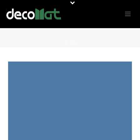
PORTADA