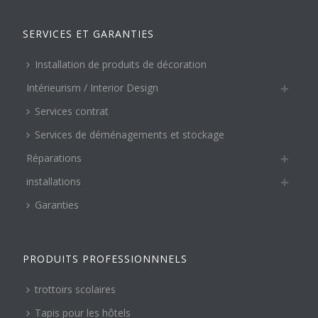
SERVICES ET GARANTIES
Installation de produits de décoration
Intérieurism / Interior Design
Services contrat
Services de déménagements et stockage
Réparations
installations
Garanties
PRODUITS PROFESSIONNNELS
trottoirs scolaires
Tapis pour les hôtels