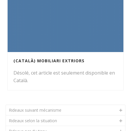
(CATALÀ) MOBILIARI EXTRIORS
Désolé, cet article est seulement disponible en
Català.
Rideaux suivant mécanisme
Rideaux selon la situation