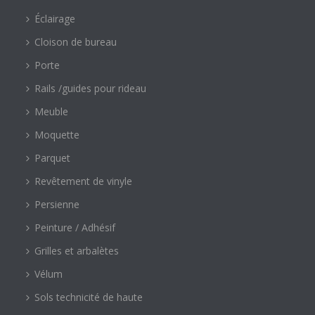
Éclairage
Cloison de bureau
Porte
Rails /guides pour rideau
Meuble
Moquette
Parquet
Revêtement de vinyle
Persienne
Peinture / Adhésif
Grilles et arbalètes
Vélum
Sols technicité de haute