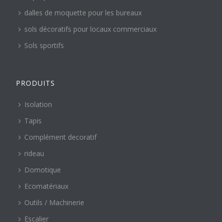
dalles de moquette pour les bureaux
sols décoratifs pour locaux commerciaux
Sols sportifs
PRODUITS
Isolation
Tapis
Complément decoratif
rideau
Domotique
Ecomatériaux
Outils / Machinerie
Escalier