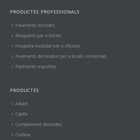
PRODUCTES PROFESSIONALS
Paviments escolars
Moquetes per a hotels
moqueta modular per a oficines
Paviments decoratius per a locals comercials
Paviments esportius
PRODUCTES
Aïllant
Catifa
Complement decoratiu
Cortina