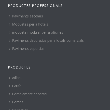
PRODUCTES PROFESSIONALS
Paviments escolars
Moquetes per a hotels
moqueta modular per a oficines
Paviments decoratius per a locals comercials
Paviments esportius
PRODUCTES
Aïllant
Catifa
Complement decoratiu
Cortina