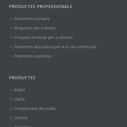
PRODUCTES PROFESSIONALS
Paviments escolars
Moquetes per a hotels
moqueta modular per a oficines
Paviments decoratius per a locals comercials
Paviments esportius
PRODUCTES
Aïllant
Catifa
Complement decoratiu
Cortina