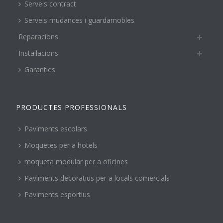
Serveis contract
Serveis mudances i guardamobles
Reparacions
Instal·lacions
Garanties
PRODUCTES PROFESSIONALS
Paviments escolars
Moquetes per a hotels
moqueta modular per a oficines
Paviments decoratius per a locals comercials
Paviments esportius