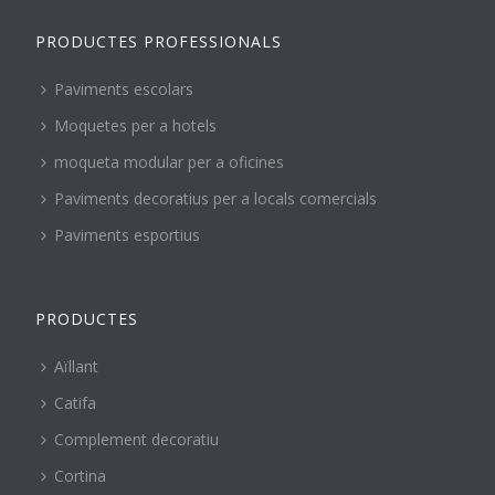
PRODUCTES PROFESSIONALS
Paviments escolars
Moquetes per a hotels
moqueta modular per a oficines
Paviments decoratius per a locals comercials
Paviments esportius
PRODUCTES
Aïllant
Catifa
Complement decoratiu
Cortina